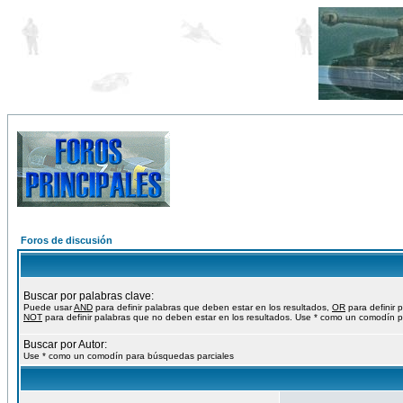
Foros de discusión
Buscar por palabras clave:
Puede usar
AND
para definir palabras que deben estar en los resultados,
OR
para definir 
NOT
para definir palabras que no deben estar en los resultados. Use * como un comodín p
Buscar por Autor:
Use * como un comodín para búsquedas parciales