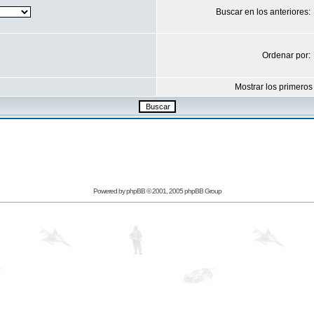
Buscar en los anteriores:
Ordenar por:
Mostrar los primeros
Powered by
phpBB
© 2001, 2005 phpBB Group