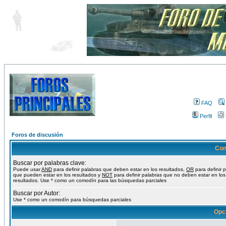
FAQ
Perfil
Foros de discusión
Con
Buscar por palabras clave:
Puede usar
AND
para definir palabras que deben estar en los resultados,
OR
para definir 
que pueden estar en los resultados y
NOT
para definir palabras que no deben estar en los
resultados. Use * como un comodín para las búsquedas parciales
Buscar por Autor:
Use * como un comodín para búsquedas parciales
Opc