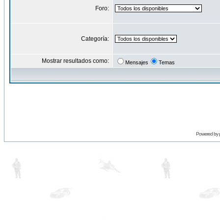
Foro:
Categoría:
Mostrar resultados como:
Mensajes
Temas
Powered by