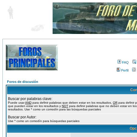
FAQ
Perfil
Foros de discusión
Con
Buscar por palabras clave:
Puede usar
AND
para definir palabras que deben estar en los resultados,
OR
para definir 
que pueden estar en los resultados y
NOT
para definir palabras que no deben estar en los
resultados. Use * como un comodín para las búsquedas parciales
Buscar por Autor:
Use * como un comodín para búsquedas parciales
Opc