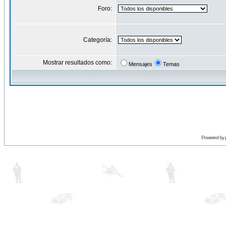
Foro:
Categoría:
Mostrar resultados como:
Mensajes
Temas
Powered by