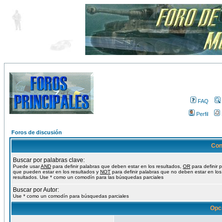
FAQ
Perfil
Foros de discusión
Con
Buscar por palabras clave:
Puede usar
AND
para definir palabras que deben estar en los resultados,
OR
para definir 
que pueden estar en los resultados y
NOT
para definir palabras que no deben estar en los
resultados. Use * como un comodín para las búsquedas parciales
Buscar por Autor:
Use * como un comodín para búsquedas parciales
Opc