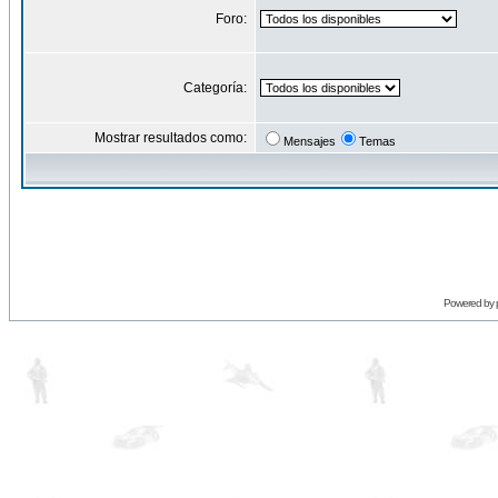
Foro:
Categoría:
Mostrar resultados como:
Mensajes
Temas
Powered by