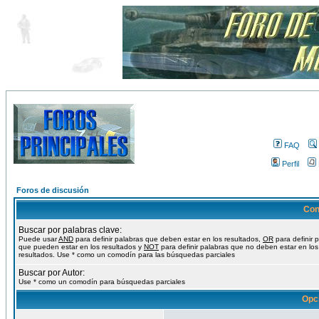
FAQ
Perfil
Foros de discusión
Con
Buscar por palabras clave:
Puede usar
AND
para definir palabras que deben estar en los resultados,
OR
para definir 
que pueden estar en los resultados y
NOT
para definir palabras que no deben estar en los
resultados. Use * como un comodín para las búsquedas parciales
Buscar por Autor:
Use * como un comodín para búsquedas parciales
Opc