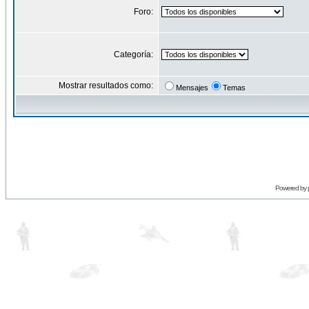
Foro:
Categoría:
Mostrar resultados como:
Mensajes
Temas
Powered by