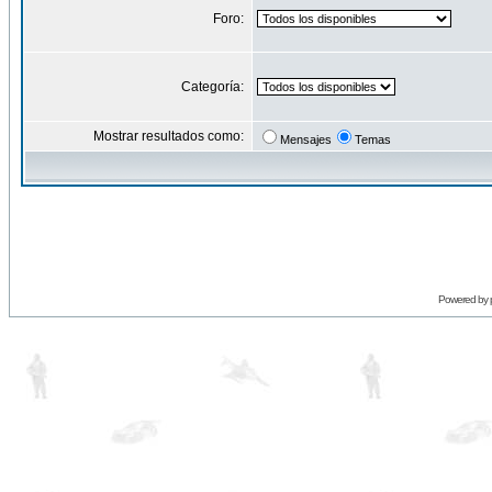
Foro:
Categoría:
Mostrar resultados como:
Mensajes
Temas
Powered by