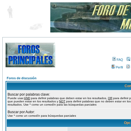
FAQ
Perfil
Foros de discusión
Con
Buscar por palabras clave:
Puede usar
AND
para definir palabras que deben estar en los resultados,
OR
para definir 
que pueden estar en los resultados y
NOT
para definir palabras que no deben estar en los
resultados. Use * como un comodín para las búsquedas parciales
Buscar por Autor:
Use * como un comodín para búsquedas parciales
Opc