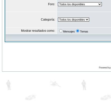
Foro:
Categoría:
Mostrar resultados como:
Mensajes
Temas
Powered by