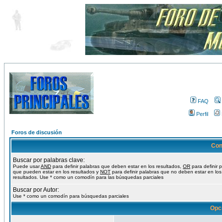
FAQ
Perfil
Foros de discusión
Con
Buscar por palabras clave:
Puede usar
AND
para definir palabras que deben estar en los resultados,
OR
para definir 
que pueden estar en los resultados y
NOT
para definir palabras que no deben estar en los
resultados. Use * como un comodín para las búsquedas parciales
Buscar por Autor:
Use * como un comodín para búsquedas parciales
Opc