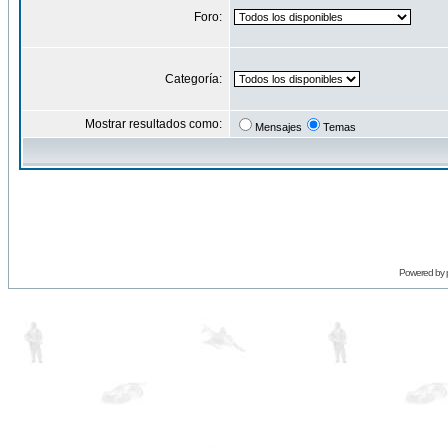
Foro:
Categoría:
Mostrar resultados como:
Mensajes
Temas
Powered by