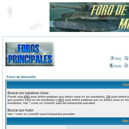
FAQ
Perfil
Foros de discusión
Con
Buscar por palabras clave:
Puede usar
AND
para definir palabras que deben estar en los resultados,
OR
para definir 
que pueden estar en los resultados y
NOT
para definir palabras que no deben estar en los
resultados. Use * como un comodín para las búsquedas parciales
Buscar por Autor:
Use * como un comodín para búsquedas parciales
Opc