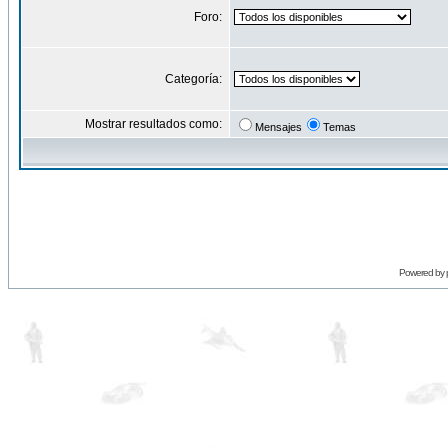
Foro:
Categoría:
Mostrar resultados como:
Mensajes
Temas
Powered by