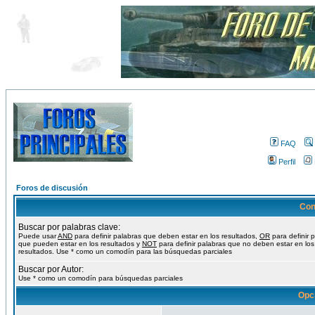
FAQ
Perfil
Foros de discusión
Con
Buscar por palabras clave:
Puede usar
AND
para definir palabras que deben estar en los resultados,
OR
para definir 
que pueden estar en los resultados y
NOT
para definir palabras que no deben estar en los
resultados. Use * como un comodín para las búsquedas parciales
Buscar por Autor:
Use * como un comodín para búsquedas parciales
Opc