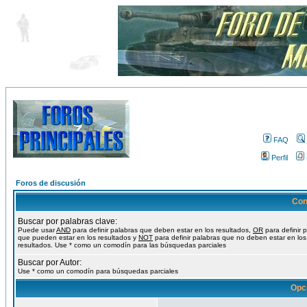
FAQ
Perfil
Foros de discusión
Con
Buscar por palabras clave:
Puede usar
AND
para definir palabras que deben estar en los resultados,
OR
para definir 
que pueden estar en los resultados y
NOT
para definir palabras que no deben estar en los
resultados. Use * como un comodín para las búsquedas parciales
Buscar por Autor:
Use * como un comodín para búsquedas parciales
Opc