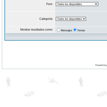
Foro:
Categoría:
Mostrar resultados como:
Mensajes
Temas
Powered by