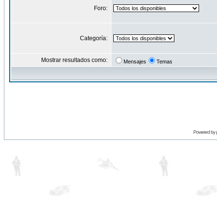
Foro:
Categoría:
Mostrar resultados como:
Mensajes
Temas
Powered by