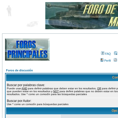
FAQ
Perfil
Foros de discusión
Con
Buscar por palabras clave:
Puede usar
AND
para definir palabras que deben estar en los resultados,
OR
para definir 
que pueden estar en los resultados y
NOT
para definir palabras que no deben estar en los
resultados. Use * como un comodín para las búsquedas parciales
Buscar por Autor:
Use * como un comodín para búsquedas parciales
Opc