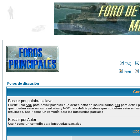
FAQ
Perfil
Foros de discusión
Con
Buscar por palabras clave:
Puede usar
AND
para definir palabras que deben estar en los resultados,
OR
para definir 
que pueden estar en los resultados y
NOT
para definir palabras que no deben estar en los
resultados. Use * como un comodín para las búsquedas parciales
Buscar por Autor:
Use * como un comodín para búsquedas parciales
Opc