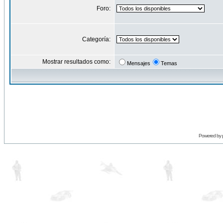
Foro:
Categoría:
Mostrar resultados como:
Mensajes
Temas
Powered by