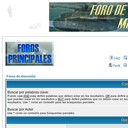
FAQ
Perfil
Foros de discusión
Con
Buscar por palabras clave:
Puede usar
AND
para definir palabras que deben estar en los resultados,
OR
para definir 
que pueden estar en los resultados y
NOT
para definir palabras que no deben estar en los
resultados. Use * como un comodín para las búsquedas parciales
Buscar por Autor:
Use * como un comodín para búsquedas parciales
Opc