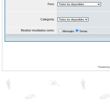
Foro:
Categoría:
Mostrar resultados como:
Mensajes
Temas
Powered by