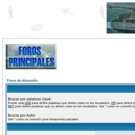
Foros de discusión
Buscar por palabras clave:
Puede usar
AND
para definir palabras que deben estar en los resultados,
OR
para definir 
NOT
para definir palabras que no deben estar en los resultados. Use * como un comodín p
Buscar por Autor:
Use * como un comodín para búsquedas parciales