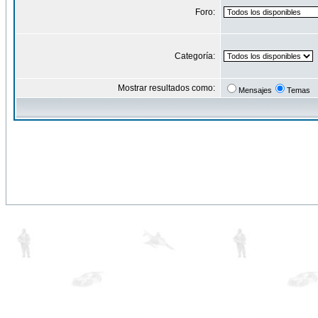
Foro:
Categoría:
Mostrar resultados como:
Mensajes
Temas