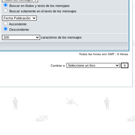
Buscar en títulos y texto de los mensjaes
Buscar solamente en el texto de los mensajes
Ascendente
Descendente
caracteres de los mensajes
Todas las horas son GMT - 6 Horas
Cambiar a: