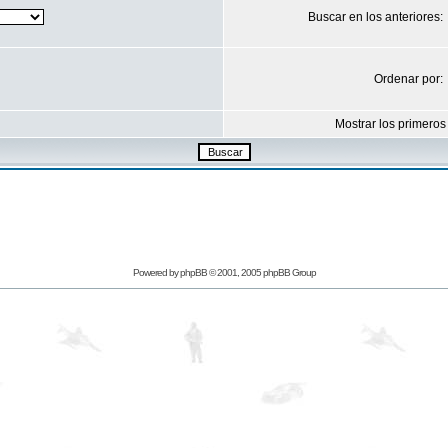
Buscar en los anteriores:
Ordenar por:
Mostrar los primeros
Powered by
phpBB
© 2001, 2005 phpBB Group