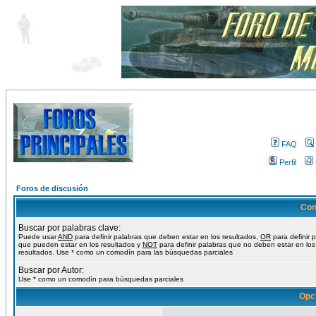
FAQ
Perfil
Foros de discusión
Con
Buscar por palabras clave:
Puede usar
AND
para definir palabras que deben estar en los resultados,
OR
para definir 
que pueden estar en los resultados y
NOT
para definir palabras que no deben estar en los
resultados. Use * como un comodín para las búsquedas parciales
Buscar por Autor:
Use * como un comodín para búsquedas parciales
Opc