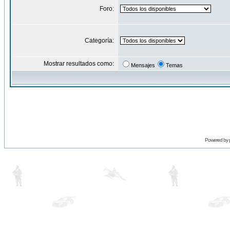
Foro:
Categoría:
Mostrar resultados como:
Mensajes
Temas
Powered by