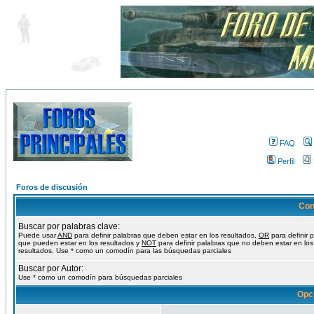
FAQ
Perfil
Foros de discusión
Con
Buscar por palabras clave:
Puede usar
AND
para definir palabras que deben estar en los resultados,
OR
para definir 
que pueden estar en los resultados y
NOT
para definir palabras que no deben estar en los
resultados. Use * como un comodín para las búsquedas parciales
Buscar por Autor:
Use * como un comodín para búsquedas parciales
Opc