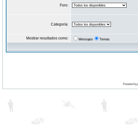
Foro:
Categoría:
Mostrar resultados como:
Mensajes
Temas
Powered by