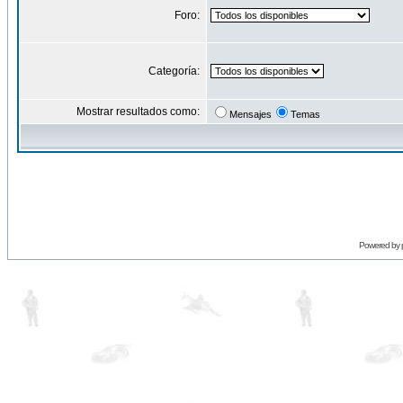
Foro:
Categoría:
Mostrar resultados como:
Mensajes
Temas
Powered by