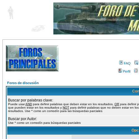
FAQ
Perfil
Foros de discusión
Con
Buscar por palabras clave:
Puede usar
AND
para definir palabras que deben estar en los resultados,
OR
para definir 
que pueden estar en los resultados y
NOT
para definir palabras que no deben estar en los
resultados. Use * como un comodín para las búsquedas parciales
Buscar por Autor:
Use * como un comodín para búsquedas parciales
Opc