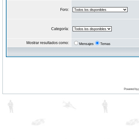
Foro:
Categoría:
Mostrar resultados como:
Mensajes
Temas
Powered by