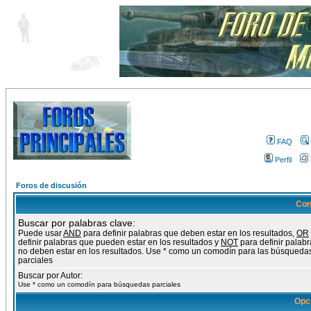
FAQ
Perfil
Foros de discusión
Con
Buscar por palabras clave:
Puede usar
AND
para definir palabras que deben estar en los resultados,
OR
definir palabras que pueden estar en los resultados y
NOT
para definir palab
no deben estar en los resultados. Use * como un comodín para las búsqueda
parciales
Buscar por Autor:
Use * como un comodín para búsquedas parciales
Opc