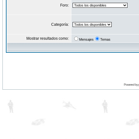
Foro:
Categoría:
Mostrar resultados como:
Mensajes
Temas
Powered by