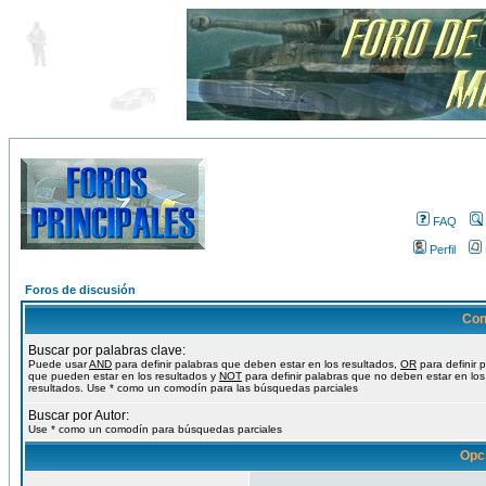
FAQ
Perfil
Foros de discusión
Con
Buscar por palabras clave:
Puede usar
AND
para definir palabras que deben estar en los resultados,
OR
para definir 
que pueden estar en los resultados y
NOT
para definir palabras que no deben estar en los
resultados. Use * como un comodín para las búsquedas parciales
Buscar por Autor:
Use * como un comodín para búsquedas parciales
Opc