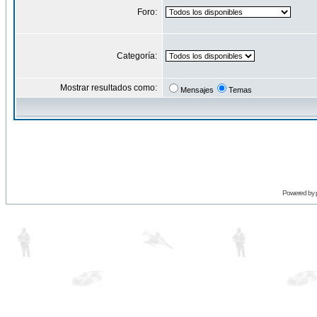
Foro:
Categoría:
Mostrar resultados como:
Mensajes
Temas
Powered by