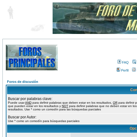
FAQ
Perfil
Foros de discusión
Con
Buscar por palabras clave:
Puede usar
AND
para definir palabras que deben estar en los resultados,
OR
para definir 
que pueden estar en los resultados y
NOT
para definir palabras que no deben estar en los
resultados. Use * como un comodín para las búsquedas parciales
Buscar por Autor:
Use * como un comodín para búsquedas parciales
Opc