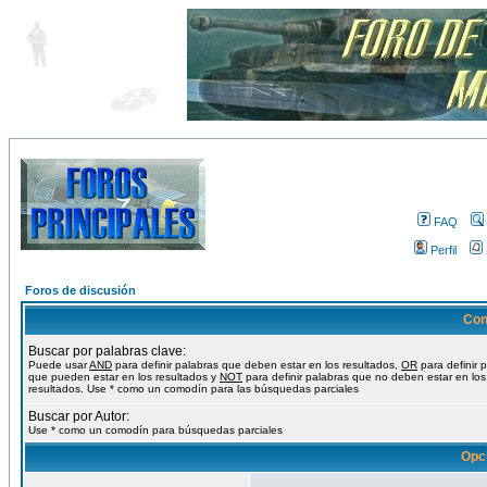
FAQ
Perfil
Foros de discusión
Con
Buscar por palabras clave:
Puede usar
AND
para definir palabras que deben estar en los resultados,
OR
para definir 
que pueden estar en los resultados y
NOT
para definir palabras que no deben estar en los
resultados. Use * como un comodín para las búsquedas parciales
Buscar por Autor:
Use * como un comodín para búsquedas parciales
Opc