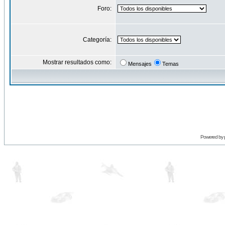
Foro:
Categoría:
Mostrar resultados como:
Mensajes
Temas
Powered by