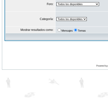
Foro:
Categoría:
Mostrar resultados como:
Mensajes
Temas
Powered by