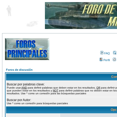
FAQ
Perfil
Foros de discusión
Con
Buscar por palabras clave:
Puede usar
AND
para definir palabras que deben estar en los resultados,
OR
para definir 
que pueden estar en los resultados y
NOT
para definir palabras que no deben estar en los
resultados. Use * como un comodín para las búsquedas parciales
Buscar por Autor:
Use * como un comodín para búsquedas parciales
Opc