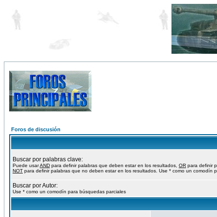
Foros de discusión
Buscar por palabras clave:
Puede usar
AND
para definir palabras que deben estar en los resultados,
OR
para definir 
NOT
para definir palabras que no deben estar en los resultados. Use * como un comodín p
Buscar por Autor:
Use * como un comodín para búsquedas parciales