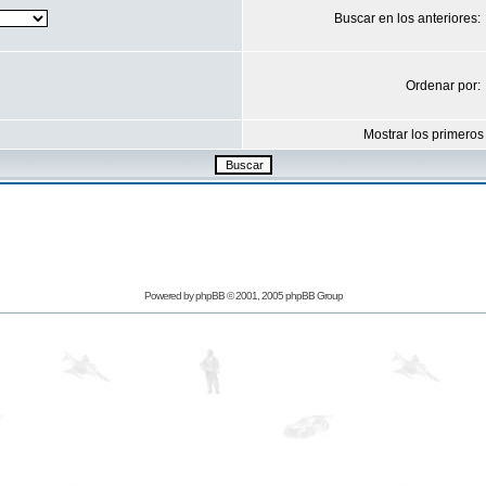
Buscar en los anteriores:
Ordenar por:
Mostrar los primeros
Powered by
phpBB
© 2001, 2005 phpBB Group