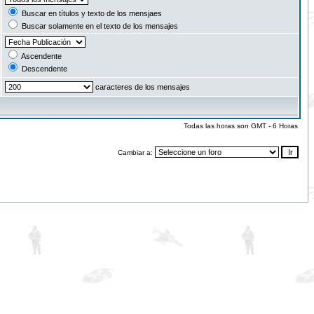
Buscar en títulos y texto de los mensjaes
Buscar solamente en el texto de los mensajes
Ascendente
Descendente
caracteres de los mensajes
Todas las horas son GMT - 6 Horas
Cambiar a: