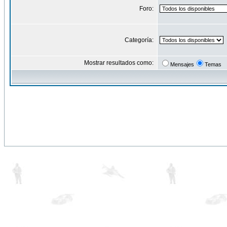
Foro:
Categoría:
Mostrar resultados como:
Mensajes
Temas