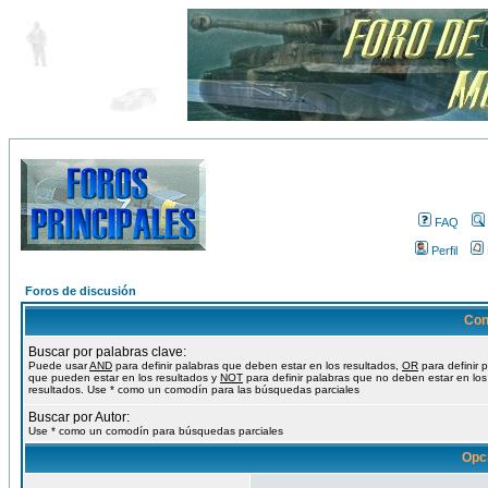
FAQ
Perfil
Foros de discusión
Con
Buscar por palabras clave:
Puede usar
AND
para definir palabras que deben estar en los resultados,
OR
para definir 
que pueden estar en los resultados y
NOT
para definir palabras que no deben estar en los
resultados. Use * como un comodín para las búsquedas parciales
Buscar por Autor:
Use * como un comodín para búsquedas parciales
Opc