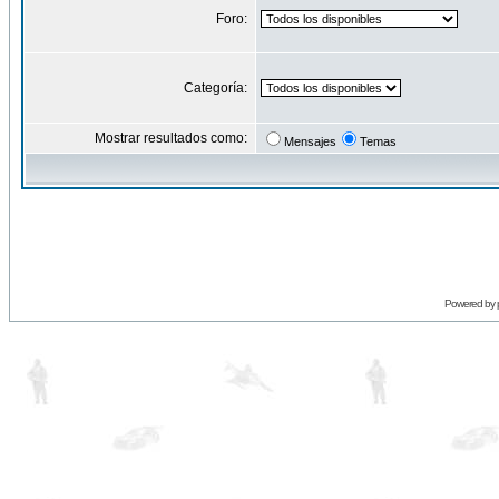
Foro:
Categoría:
Mostrar resultados como:
Mensajes
Temas
Powered by