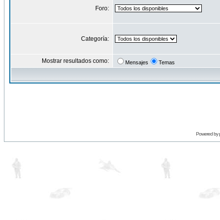
Foro:
Categoría:
Mostrar resultados como:
Mensajes
Temas
Powered by