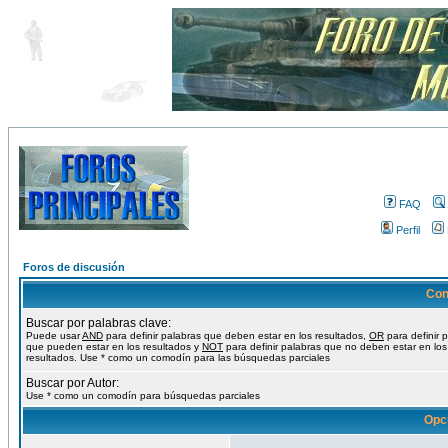
FAQ
Perfil
Foros de discusión
Con
Buscar por palabras clave:
Puede usar
AND
para definir palabras que deben estar en los resultados,
OR
para definir 
que pueden estar en los resultados y
NOT
para definir palabras que no deben estar en los
resultados. Use * como un comodín para las búsquedas parciales
Buscar por Autor:
Use * como un comodín para búsquedas parciales
Opc