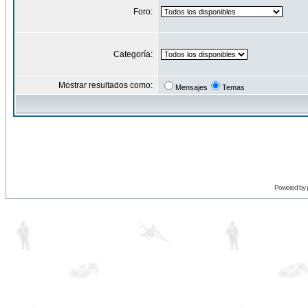
Foro:
Categoría:
Mostrar resultados como:
Mensajes
Temas
Powered by