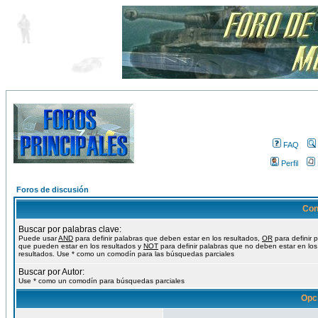
FAQ
Perfil
Foros de discusión
Con
Buscar por palabras clave:
Puede usar
AND
para definir palabras que deben estar en los resultados,
OR
para definir 
que pueden estar en los resultados y
NOT
para definir palabras que no deben estar en los
resultados. Use * como un comodín para las búsquedas parciales
Buscar por Autor:
Use * como un comodín para búsquedas parciales
Opc