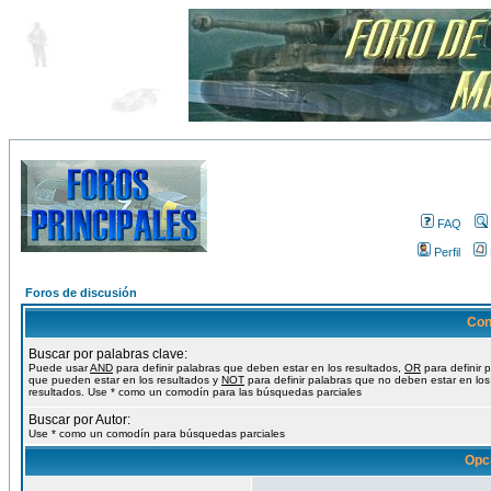
FAQ
Perfil
Foros de discusión
Con
Buscar por palabras clave:
Puede usar
AND
para definir palabras que deben estar en los resultados,
OR
para definir 
que pueden estar en los resultados y
NOT
para definir palabras que no deben estar en los
resultados. Use * como un comodín para las búsquedas parciales
Buscar por Autor:
Use * como un comodín para búsquedas parciales
Opc