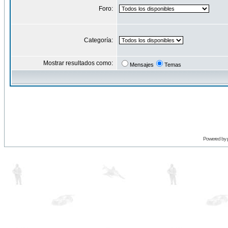
Foro:
Categoría:
Mostrar resultados como:
Mensajes
Temas
Powered by