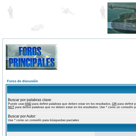
Foros de discusión
Buscar por palabras clave:
Puede usar
AND
para definir palabras que deben estar en los resultados,
OR
para definir 
NOT
para definir palabras que no deben estar en los resultados. Use * como un comodín p
Buscar por Autor:
Use * como un comodín para búsquedas parciales