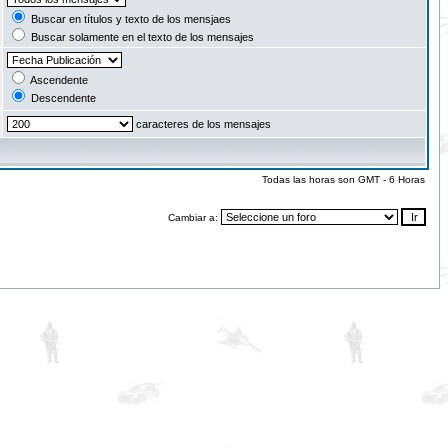
Buscar en títulos y texto de los mensjaes
Buscar solamente en el texto de los mensajes
Ascendente
Descendente
caracteres de los mensajes
Todas las horas son GMT - 6 Horas
Cambiar a: