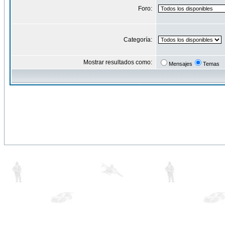
Foro:
Categoría:
Mostrar resultados como:
Mensajes
Temas