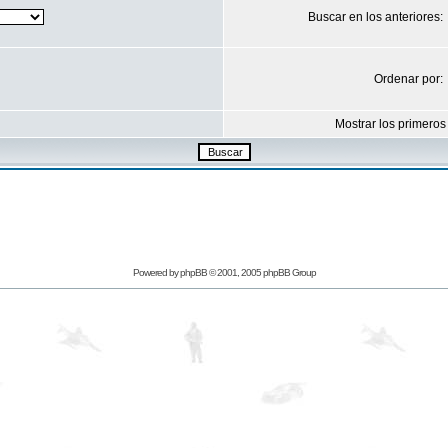
Buscar en los anteriores:
Ordenar por:
Mostrar los primeros
Powered by
phpBB
© 2001, 2005 phpBB Group