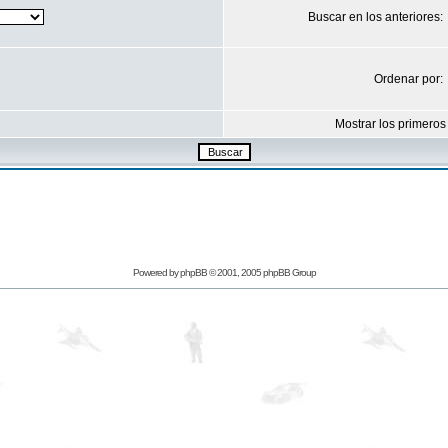
Buscar en los anteriores:
Ordenar por:
Mostrar los primeros
Powered by
phpBB
© 2001, 2005 phpBB Group