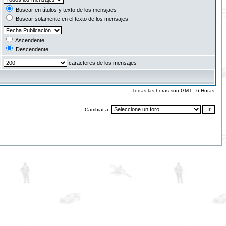
Buscar en títulos y texto de los mensjaes
Buscar solamente en el texto de los mensajes
Ascendente
Descendente
caracteres de los mensajes
Todas las horas son GMT - 6 Horas
Cambiar a: