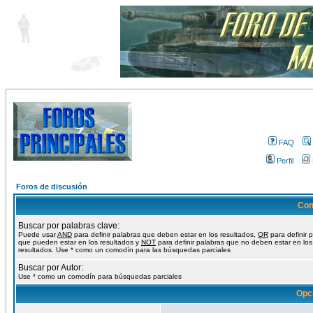
FAQ
Perfil
Foros de discusión
Con
Buscar por palabras clave:
Puede usar
AND
para definir palabras que deben estar en los resultados,
OR
para definir 
que pueden estar en los resultados y
NOT
para definir palabras que no deben estar en los
resultados. Use * como un comodín para las búsquedas parciales
Buscar por Autor:
Use * como un comodín para búsquedas parciales
Opc