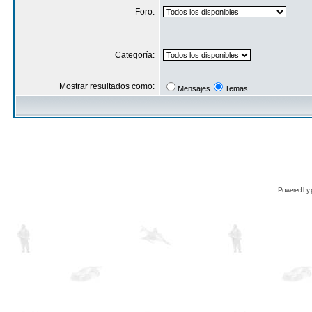
Foro:
Categoría:
Mostrar resultados como:
Mensajes
Temas
Powered by