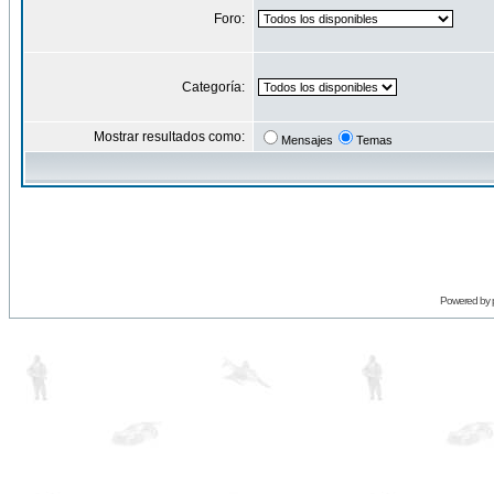
Foro:
Categoría:
Mostrar resultados como:
Mensajes
Temas
Powered by