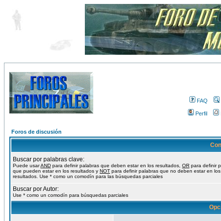
FAQ
Perfil
Foros de discusión
Con
Buscar por palabras clave:
Puede usar
AND
para definir palabras que deben estar en los resultados,
OR
para definir 
que pueden estar en los resultados y
NOT
para definir palabras que no deben estar en los
resultados. Use * como un comodín para las búsquedas parciales
Buscar por Autor:
Use * como un comodín para búsquedas parciales
Opc