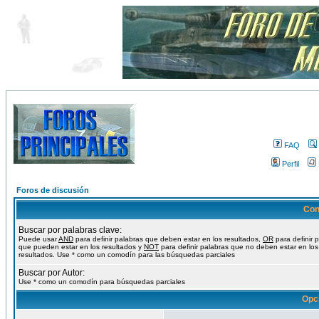
FAQ
Perfil
Foros de discusión
Con
Buscar por palabras clave:
Puede usar
AND
para definir palabras que deben estar en los resultados,
OR
para definir 
que pueden estar en los resultados y
NOT
para definir palabras que no deben estar en los
resultados. Use * como un comodín para las búsquedas parciales
Buscar por Autor:
Use * como un comodín para búsquedas parciales
Opc