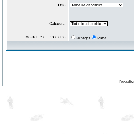
Foro:
Categoría:
Mostrar resultados como:
Mensajes
Temas
Powered by