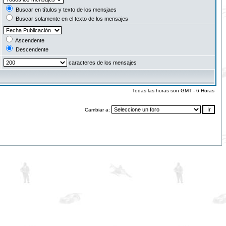
Buscar en títulos y texto de los mensjaes
Buscar solamente en el texto de los mensajes
Ascendente
Descendente
caracteres de los mensajes
Todas las horas son GMT - 6 Horas
Cambiar a: