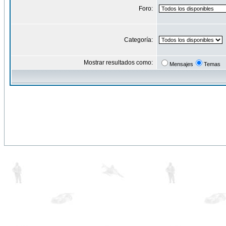
Foro:
Categoría:
Mostrar resultados como:
Mensajes
Temas