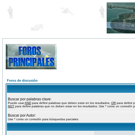
Foros de discusión
Buscar por palabras clave:
Puede usar
AND
para definir palabras que deben estar en los resultados,
OR
para definir 
NOT
para definir palabras que no deben estar en los resultados. Use * como un comodín p
Buscar por Autor:
Use * como un comodín para búsquedas parciales