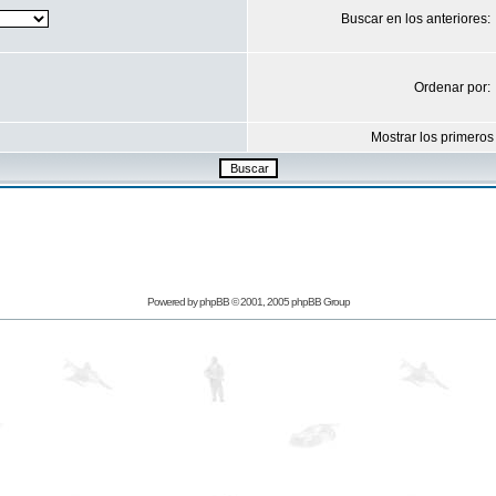
Buscar en los anteriores:
Ordenar por:
Mostrar los primeros
Powered by
phpBB
© 2001, 2005 phpBB Group