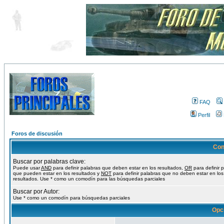
FAQ
Perfil
Foros de discusión
Con
Buscar por palabras clave:
Puede usar
AND
para definir palabras que deben estar en los resultados,
OR
para definir 
que pueden estar en los resultados y
NOT
para definir palabras que no deben estar en los
resultados. Use * como un comodín para las búsquedas parciales
Buscar por Autor:
Use * como un comodín para búsquedas parciales
Opc