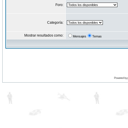
Foro:
Categoría:
Mostrar resultados como:
Mensajes
Temas
Powered by