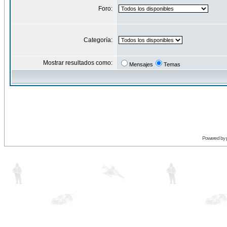
Foro:
Categoría:
Mostrar resultados como:
Mensajes
Temas
Powered by