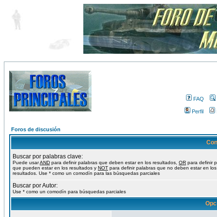
FAQ
Perfil
Foros de discusión
Con
Buscar por palabras clave:
Puede usar
AND
para definir palabras que deben estar en los resultados,
OR
para definir 
que pueden estar en los resultados y
NOT
para definir palabras que no deben estar en los
resultados. Use * como un comodín para las búsquedas parciales
Buscar por Autor:
Use * como un comodín para búsquedas parciales
Opc