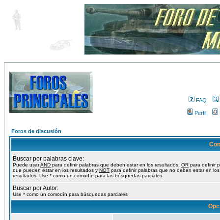
FAQ
Perfil
Foros de discusión
Con
Buscar por palabras clave:
Puede usar
AND
para definir palabras que deben estar en los resultados,
OR
para definir 
que pueden estar en los resultados y
NOT
para definir palabras que no deben estar en los
resultados. Use * como un comodín para las búsquedas parciales
Buscar por Autor:
Use * como un comodín para búsquedas parciales
Opc