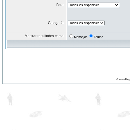
Foro:
Categoría:
Mostrar resultados como:
Mensajes
Temas
Powered by