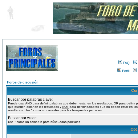
FAQ
Perfil
Foros de discusión
Con
Buscar por palabras clave:
Puede usar
AND
para definir palabras que deben estar en los resultados,
OR
para definir 
que pueden estar en los resultados y
NOT
para definir palabras que no deben estar en los
resultados. Use * como un comodín para las búsquedas parciales
Buscar por Autor:
Use * como un comodín para búsquedas parciales
Opc