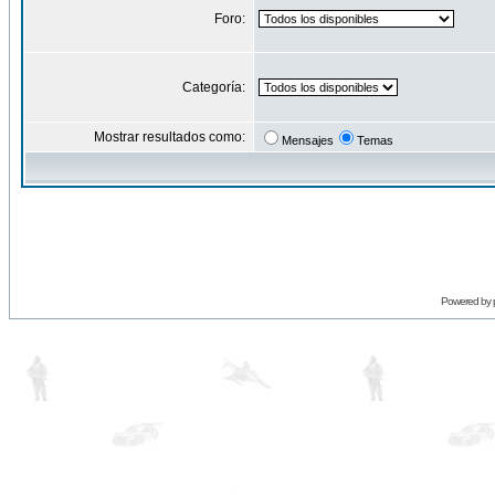
Foro:
Categoría:
Mostrar resultados como:
Mensajes
Temas
Powered by