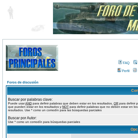
FAQ
Perfil
Foros de discusión
Con
Buscar por palabras clave:
Puede usar
AND
para definir palabras que deben estar en los resultados,
OR
para definir 
que pueden estar en los resultados y
NOT
para definir palabras que no deben estar en los
resultados. Use * como un comodín para las búsquedas parciales
Buscar por Autor:
Use * como un comodín para búsquedas parciales
Opc