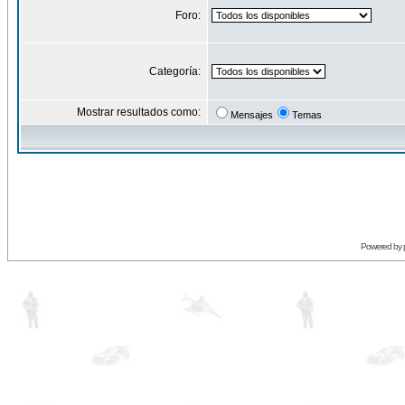
Foro:
Categoría:
Mostrar resultados como:
Mensajes
Temas
Powered by