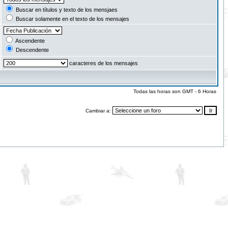
Buscar en títulos y texto de los mensjaes
Buscar solamente en el texto de los mensajes
Ascendente
Descendente
caracteres de los mensajes
Todas las horas son GMT - 6 Horas
Cambiar a: