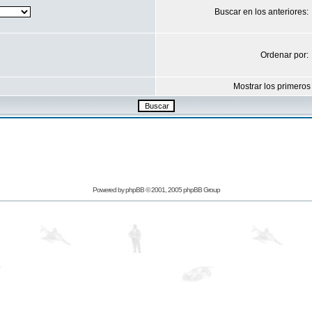
Buscar en los anteriores:
Ordenar por:
Mostrar los primeros
Powered by
phpBB
© 2001, 2005 phpBB Group