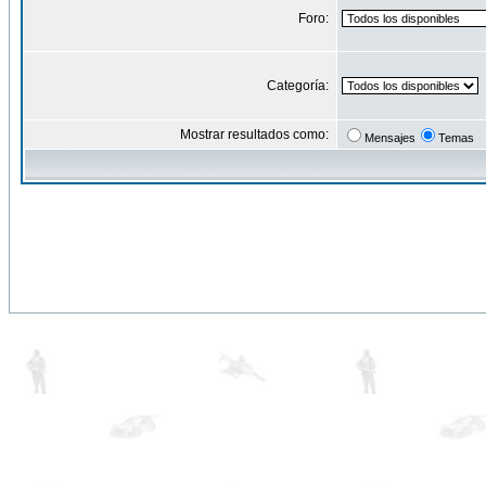
Foro:
Categoría:
Mostrar resultados como:
Mensajes
Temas