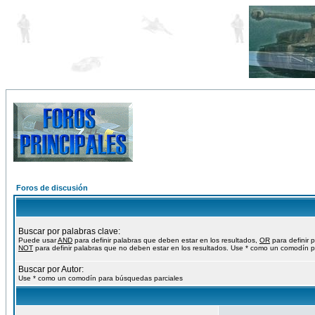
Foros de discusión
Buscar por palabras clave:
Puede usar
AND
para definir palabras que deben estar en los resultados,
OR
para definir 
NOT
para definir palabras que no deben estar en los resultados. Use * como un comodín p
Buscar por Autor:
Use * como un comodín para búsquedas parciales