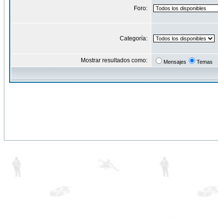
Foro:
Categoría:
Mostrar resultados como:
Mensajes
Temas