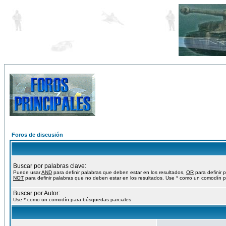
Foros de discusión
Buscar por palabras clave:
Puede usar
AND
para definir palabras que deben estar en los resultados,
OR
para definir 
NOT
para definir palabras que no deben estar en los resultados. Use * como un comodín p
Buscar por Autor:
Use * como un comodín para búsquedas parciales