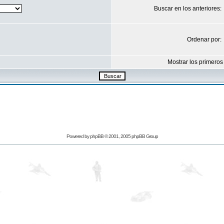
Buscar en los anteriores:
Ordenar por:
Mostrar los primeros
Powered by
phpBB
© 2001, 2005 phpBB Group