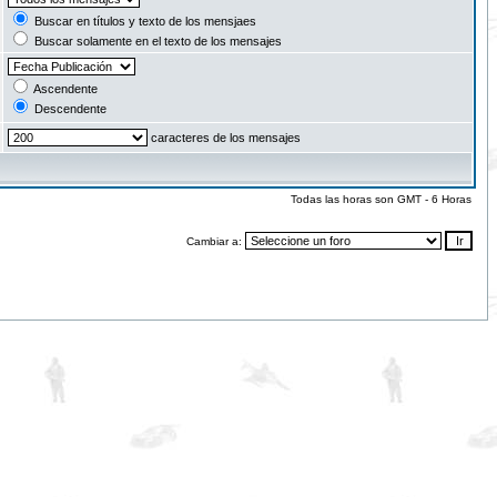
Buscar en títulos y texto de los mensjaes
Buscar solamente en el texto de los mensajes
Ascendente
Descendente
caracteres de los mensajes
Todas las horas son GMT - 6 Horas
Cambiar a: