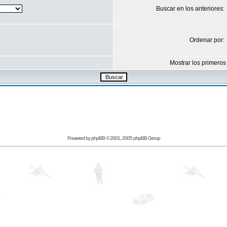
Buscar en los anteriores:
Ordenar por:
Mostrar los primeros
Powered by
phpBB
© 2001, 2005 phpBB Group