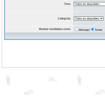
Foro:
Categoría:
Mostrar resultados como:
Mensajes
Temas