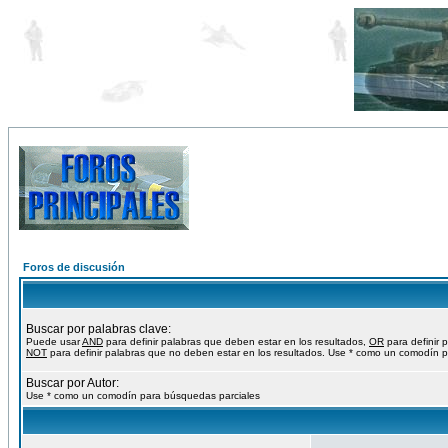
Foros de discusión
Buscar por palabras clave:
Puede usar
AND
para definir palabras que deben estar en los resultados,
OR
para definir 
NOT
para definir palabras que no deben estar en los resultados. Use * como un comodín p
Buscar por Autor:
Use * como un comodín para búsquedas parciales