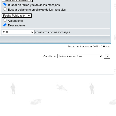
Buscar en títulos y texto de los mensjaes
Buscar solamente en el texto de los mensajes
Ascendente
Descendente
caracteres de los mensajes
Todas las horas son GMT - 6 Horas
Cambiar a: