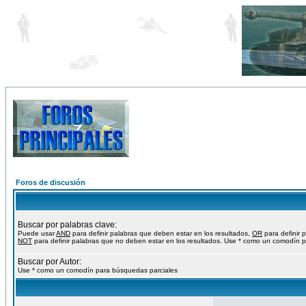
Foros de discusión
Buscar por palabras clave:
Puede usar
AND
para definir palabras que deben estar en los resultados,
OR
para definir 
NOT
para definir palabras que no deben estar en los resultados. Use * como un comodín p
Buscar por Autor:
Use * como un comodín para búsquedas parciales