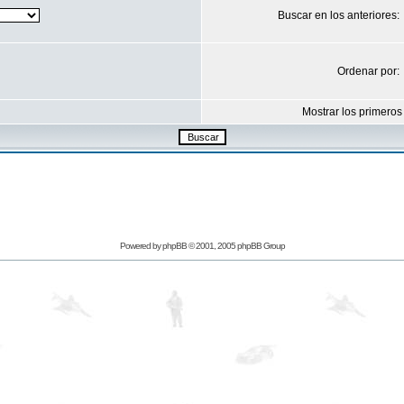
Buscar en los anteriores:
Ordenar por:
Mostrar los primeros
Powered by
phpBB
© 2001, 2005 phpBB Group