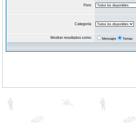
Foro:
Categoría:
Mostrar resultados como:
Mensajes
Temas