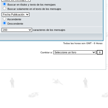
Buscar en títulos y texto de los mensjaes
Buscar solamente en el texto de los mensajes
Ascendente
Descendente
caracteres de los mensajes
Todas las horas son GMT - 6 Horas
Cambiar a: