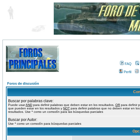
FAQ
Perfil
Foros de discusión
Con
Buscar por palabras clave:
Puede usar
AND
para definir palabras que deben estar en los resultados,
OR
para definir 
que pueden estar en los resultados y
NOT
para definir palabras que no deben estar en los
resultados. Use * como un comodín para las búsquedas parciales
Buscar por Autor:
Use * como un comodín para búsquedas parciales
Opc