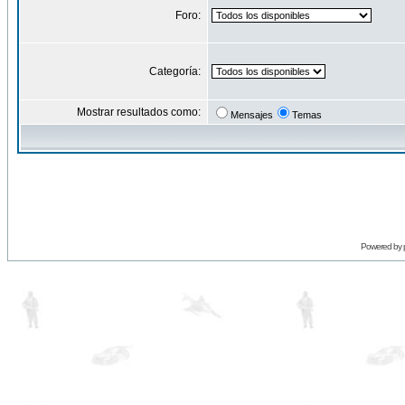
Foro:
Categoría:
Mostrar resultados como:
Mensajes
Temas
Powered by