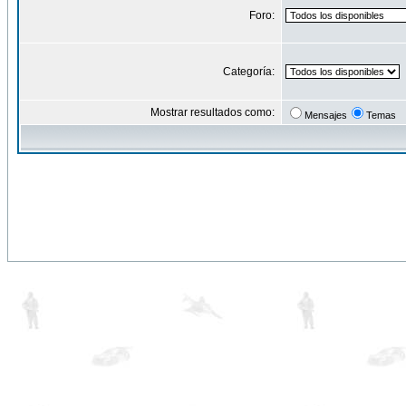
Foro:
Categoría:
Mostrar resultados como:
Mensajes
Temas