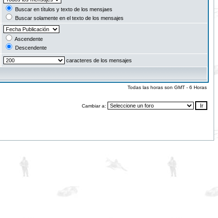
Buscar en títulos y texto de los mensjaes
Buscar solamente en el texto de los mensajes
Ascendente
Descendente
caracteres de los mensajes
Todas las horas son GMT - 6 Horas
Cambiar a: