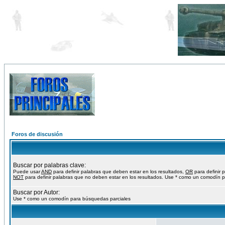
Foros de discusión
Buscar por palabras clave:
Puede usar
AND
para definir palabras que deben estar en los resultados,
OR
para definir 
NOT
para definir palabras que no deben estar en los resultados. Use * como un comodín p
Buscar por Autor:
Use * como un comodín para búsquedas parciales