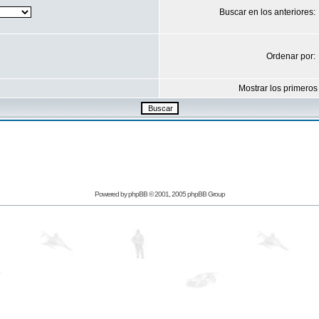
Buscar en los anteriores:
Ordenar por:
Mostrar los primeros
Powered by
phpBB
© 2001, 2005 phpBB Group