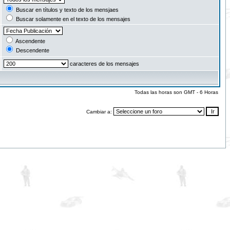
Buscar en títulos y texto de los mensjaes
Buscar solamente en el texto de los mensajes
Ascendente
Descendente
caracteres de los mensajes
Todas las horas son GMT - 6 Horas
Cambiar a: