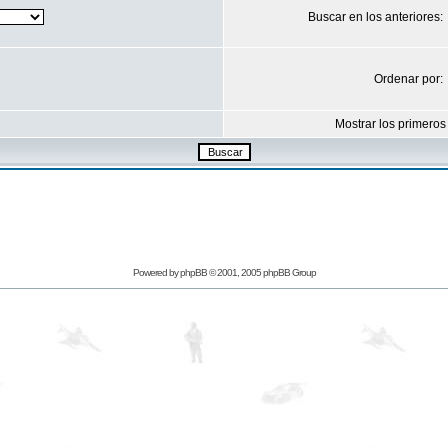
Buscar en los anteriores:
Ordenar por:
Mostrar los primeros
Powered by
phpBB
© 2001, 2005 phpBB Group