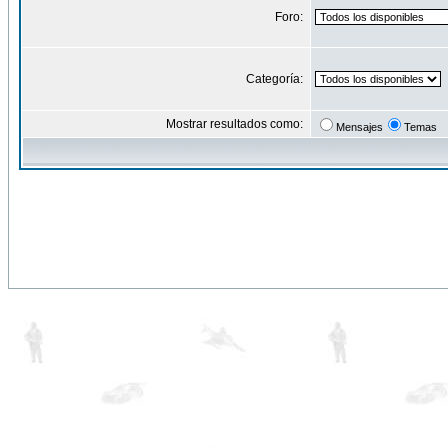
Foro:
Categoría:
Mostrar resultados como:
Mensajes
Temas