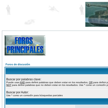
Foros de discusión
Buscar por palabras clave:
Puede usar
AND
para definir palabras que deben estar en los resultados,
OR
para definir 
NOT
para definir palabras que no deben estar en los resultados. Use * como un comodín p
Buscar por Autor:
Use * como un comodín para búsquedas parciales