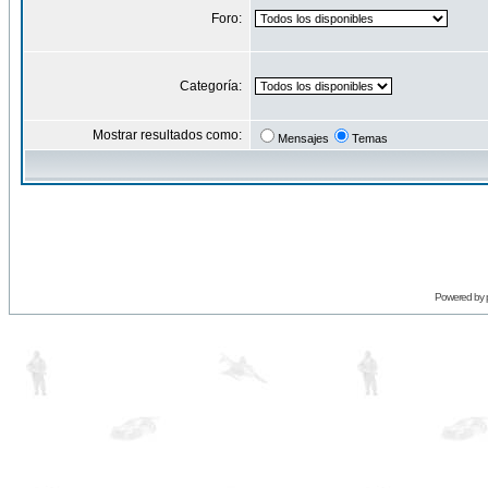
Foro:
Categoría:
Mostrar resultados como:
Mensajes
Temas
Powered by