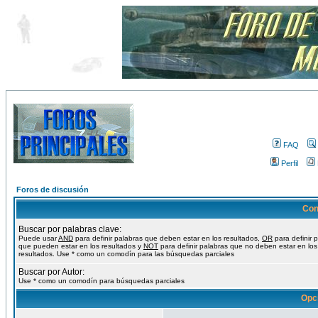
FAQ
Perfil
Foros de discusión
Con
Buscar por palabras clave:
Puede usar
AND
para definir palabras que deben estar en los resultados,
OR
para definir 
que pueden estar en los resultados y
NOT
para definir palabras que no deben estar en los
resultados. Use * como un comodín para las búsquedas parciales
Buscar por Autor:
Use * como un comodín para búsquedas parciales
Opc