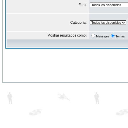
Foro:
Categoría:
Mostrar resultados como:
Mensajes
Temas