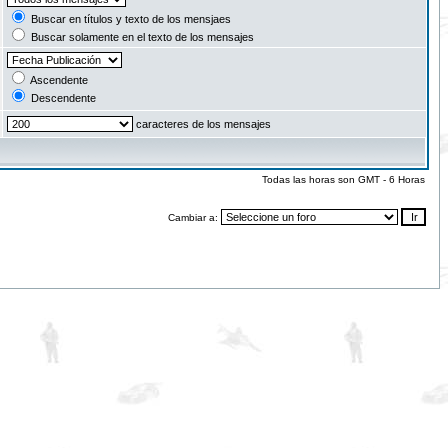
Buscar en títulos y texto de los mensjaes
Buscar solamente en el texto de los mensajes
Ascendente
Descendente
caracteres de los mensajes
Todas las horas son GMT - 6 Horas
Cambiar a: