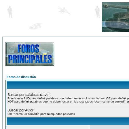
Foros de discusión
Buscar por palabras clave:
Puede usar
AND
para definir palabras que deben estar en los resultados,
OR
para definir 
NOT
para definir palabras que no deben estar en los resultados. Use * como un comodín p
Buscar por Autor:
Use * como un comodín para búsquedas parciales