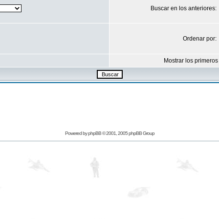
Buscar en los anteriores:
Ordenar por:
Mostrar los primeros
Powered by
phpBB
© 2001, 2005 phpBB Group