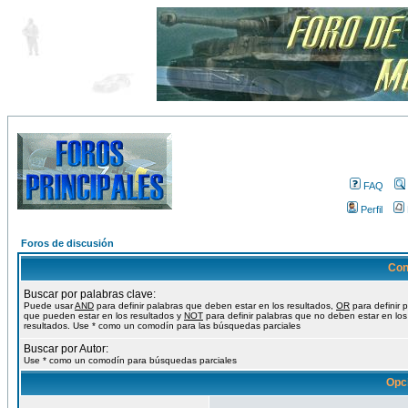
FAQ
Perfil
Foros de discusión
Con
Buscar por palabras clave:
Puede usar
AND
para definir palabras que deben estar en los resultados,
OR
para definir 
que pueden estar en los resultados y
NOT
para definir palabras que no deben estar en los
resultados. Use * como un comodín para las búsquedas parciales
Buscar por Autor:
Use * como un comodín para búsquedas parciales
Opc