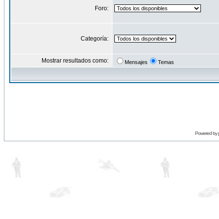
Foro:
Categoría:
Mostrar resultados como:
Mensajes
Temas
Powered by