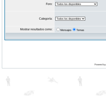
Foro:
Categoría:
Mostrar resultados como:
Mensajes
Temas
Powered by