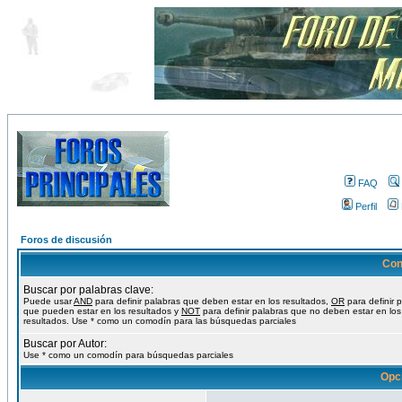
FAQ
Perfil
Foros de discusión
Con
Buscar por palabras clave:
Puede usar
AND
para definir palabras que deben estar en los resultados,
OR
para definir 
que pueden estar en los resultados y
NOT
para definir palabras que no deben estar en los
resultados. Use * como un comodín para las búsquedas parciales
Buscar por Autor:
Use * como un comodín para búsquedas parciales
Opc