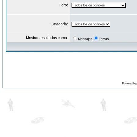
Foro:
Categoría:
Mostrar resultados como:
Mensajes
Temas
Powered by