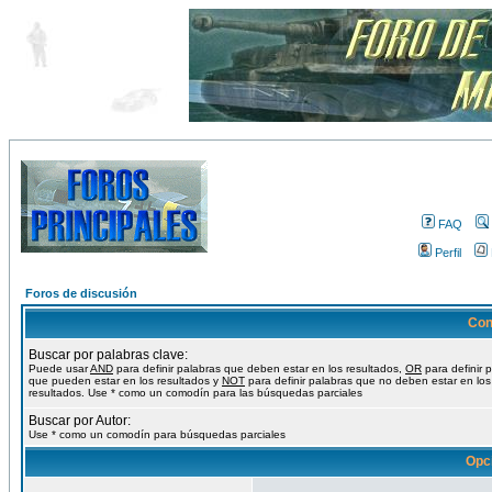
FAQ
Perfil
Foros de discusión
Con
Buscar por palabras clave:
Puede usar
AND
para definir palabras que deben estar en los resultados,
OR
para definir 
que pueden estar en los resultados y
NOT
para definir palabras que no deben estar en los
resultados. Use * como un comodín para las búsquedas parciales
Buscar por Autor:
Use * como un comodín para búsquedas parciales
Opc